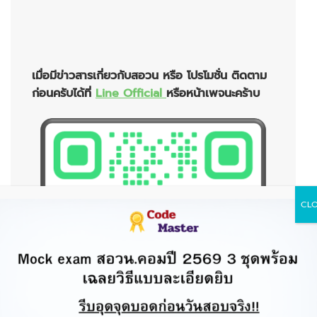
เมื่อมีข่าวสารเกี่ยวกับสอวน หรือ โปรโมชั่น ติดตาม
ก่อนครับได้ที่
Line Official
หรือหน้าเพจนะคร้าบ
CL