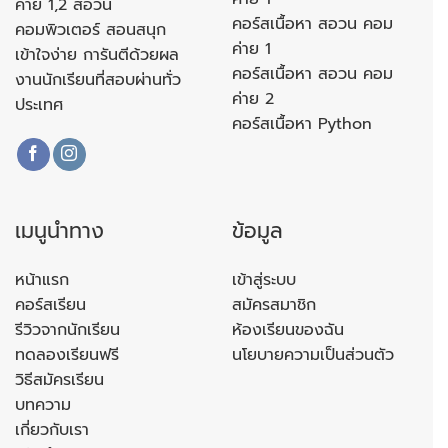
ค่าย 1,2 สอวน
คอร์สเนื้อหา สอวน คอม
คอมพิวเตอร์ สอนสนุก
ค่าย 1
เข้าใจง่าย การันตีด้วยผล
คอร์สเนื้อหา สอวน คอม
งานนักเรียนที่สอบผ่านทั่ว
ค่าย 2
ประเทศ
คอร์สเนื้อหา Python
เมนูนำทาง
ข้อมูล
หน้าแรก
เข้าสู่ระบบ
คอร์สเรียน
สมัครสมาชิก
รีวิวจากนักเรียน
ห้องเรียนของฉัน
ทดลองเรียนฟรี
นโยบายความเป็นส่วนตัว
วิธีสมัครเรียน
บทความ
เกี่ยวกับเรา