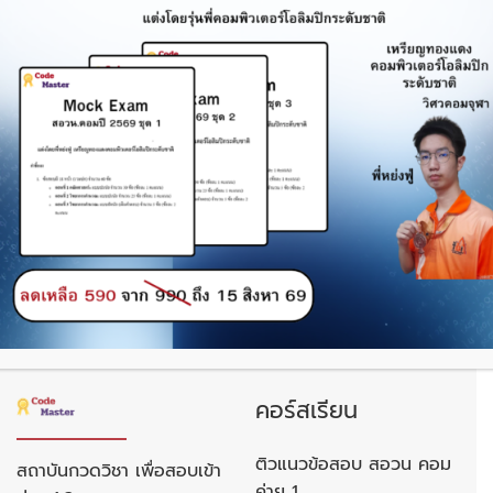
ไม่มีสินค้าในตะกร้า
กลับสู่หน้าร้านค้า
คอร์สเรียน
ติวแนวข้อสอบ สอวน คอม
สถาบันกวดวิชา เพื่อสอบเข้า
ค่าย 1