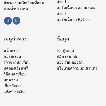
ค่าย 1
ด้วยผลงานนักเรียนที่สอบ
คอร์สเนื้อหา สอวน คอม
ผ่านทั่วประเทศ
ค่าย 2
คอร์สเนื้อหา Python
เมนูนำทาง
ข้อมูล
หน้าแรก
เข้าสู่ระบบ
คอร์สเรียน
สมัครสมาชิก
รีวิวจากนักเรียน
ห้องเรียนของฉัน
ทดลองเรียนฟรี
นโยบายความเป็นส่วนตัว
วิธีสมัครเรียน
บทความ
เกี่ยวกับเรา
แจ้งชำระเงิน