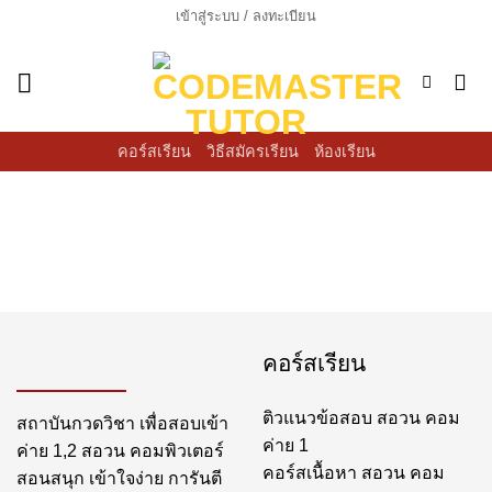
ข้าม
เข้าสู่ระบบ / ลงทะเบียน
ไป
ยัง
เนื้อหา
คอร์สเรียน
วิธีสมัครเรียน
ห้องเรียน
คอร์สเรียน
ติวแนวข้อสอบ สอวน คอม
สถาบันกวดวิชา เพื่อสอบเข้า
ค่าย 1
ค่าย 1,2 สอวน คอมพิวเตอร์
คอร์สเนื้อหา สอวน คอม
สอนสนุก เข้าใจง่าย การันตี