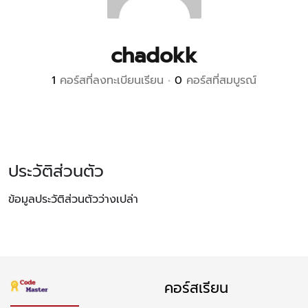
chadokk
1
คอร์สที่ลงทะเบียนเรียน
•
0
คอร์สที่สมบูรณ์
ประวัติส่วนตัว
ข้อมูลประวัติส่วนตัวว่างเปล่า
คอร์สเรียน