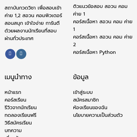
ติวแนวข้อสอบ สอวน คอม
สถาบันกวดวิชา เพื่อสอบเข้า
ค่าย 1
ค่าย 1,2 สอวน คอมพิวเตอร์
คอร์สเนื้อหา สอวน คอม ค่าย
สอนสนุก เข้าใจง่าย การันตี
1
ด้วยผลงานนักเรียนที่สอบ
คอร์สเนื้อหา สอวน คอม ค่าย
ผ่านทั่วประเทศ
2
คอร์สเนื้อหา Python
เมนูนำทาง
ข้อมูล
หน้าแรก
เข้าสู่ระบบ
คอร์สเรียน
สมัครสมาชิก
รีวิวจากนักเรียน
ห้องเรียนของฉัน
ทดลองเรียนฟรี
นโยบายความเป็นส่วนตัว
วิธีสมัครเรียน
บทความ