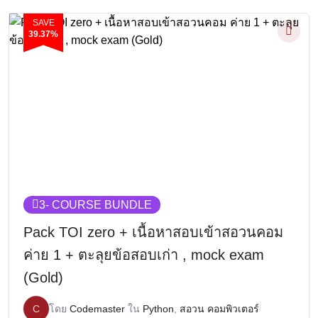
SAVE
39.37%
3
- COURSE BUNDLE
Pack TOI zero + เนื้อหาสอบเข้าสอวนคอม
ค่าย 1 + ตะลุยข้อสอบเก่า , mock exam
(Gold)
C
โดย
Codemaster
ใน
Python
,
สอวน คอมพิวเตอร์